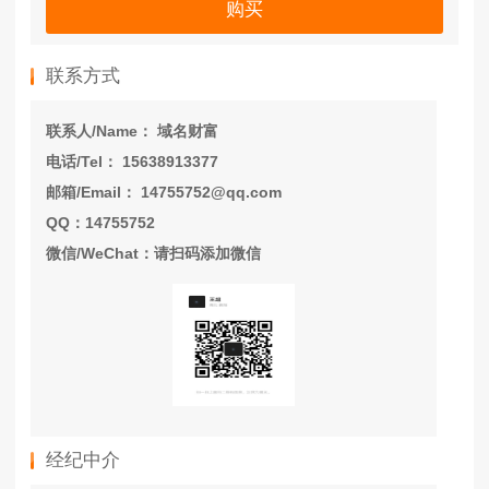
购买
联系方式
联系人/Name： 域名财富
电话/Tel： 15638913377
邮箱/Email： 14755752@qq.com
QQ：14755752
微信/WeChat：请扫码添加微信
经纪中介